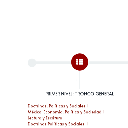
...
PRIMER NIVEL: TRONCO GENERAL
Doctrinas, Políticas y Sociales I
México: Economía, Política y Sociedad I
Lectura y Escritura I
Doctrinas Políticas y Sociales II