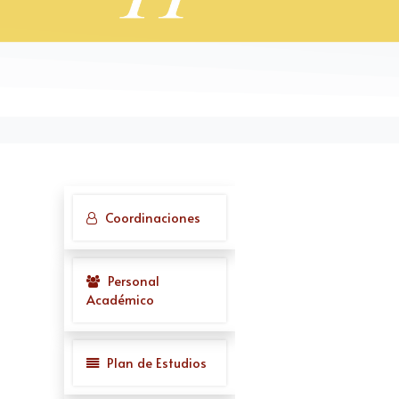
Coordinaciones
Personal
Académico
Plan de Estudios