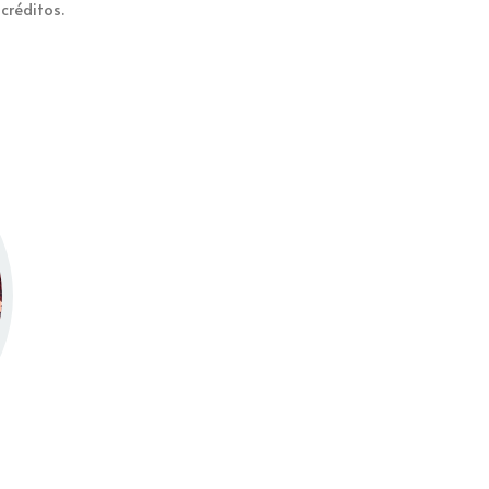
créditos.