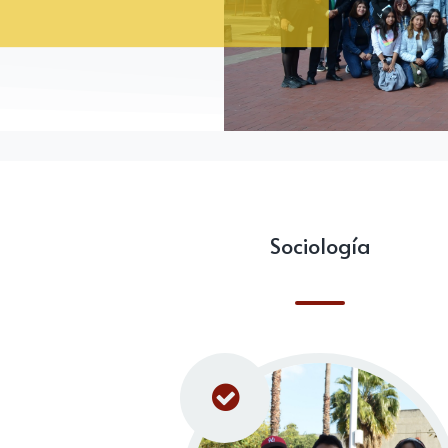
Sociología