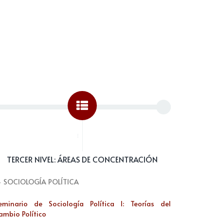
...
TERCER NIVEL: ÁREAS DE CONCENTRACIÓN
.- SOCIOLOGÍA POLÍTICA
eminario de Sociología Política I: Teorías del
ambio Político