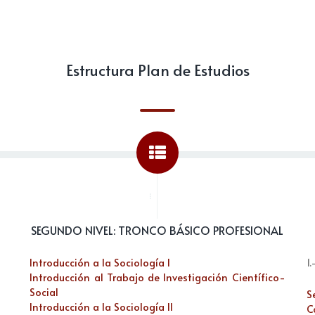
Estructura Plan de Estudios
...
SEGUNDO NIVEL: TRONCO BÁSICO PROFESIONAL
Introducción a la Sociología I
1
Introducción al Trabajo de Investigación Científico-
Social
S
Introducción a la Sociología II
C