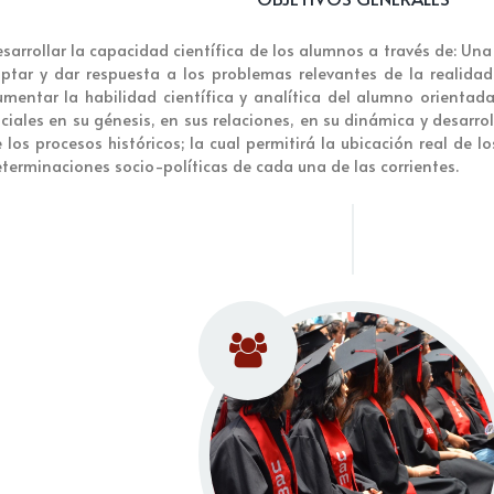
sarrollar la capacidad científica de los alumnos a través de: Una
ptar y dar respuesta a los problemas relevantes de la realida
mentar la habilidad científica y analítica del alumno orienta
ciales en su génesis, en sus relaciones, en su dinámica y desarroll
 los procesos históricos; la cual permitirá la ubicación real de 
terminaciones socio-políticas de cada una de las corrientes.