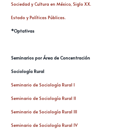
Sociedad y Cultura en México, Siglo XX.
Estado y Políticas Públicas.
*Optativas
Seminarios por Área de Concentración
Sociología Rural
Seminario de Sociología Rural I
Seminario de Sociología Rural II
Seminario de Sociología Rural III
Seminario de Sociología Rural IV