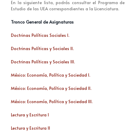
En la siguiente lista, podrás consultar el Programa de
Estudio de las UEA correspondientes a la Licenciatura.
Tronco General de Asignaturas
Doctrinas Políticas Sociales I.
Doctrinas Políticas y Sociales II.
Doctrinas Políticas y Sociales III.
México: Economía, Política y Sociedad I.
México: Economía, Política y Sociedad II.
México: Economía, Política y Sociedad III.
Lectura y Escritura I
Lectura y Escritura II