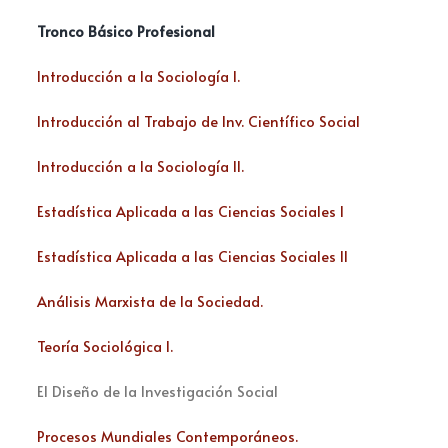
Tronco Básico Profesional
Introducción a la Sociología I.
Introducción al Trabajo de Inv. Científico Social
Introducción a la Sociología II.
Estadística Aplicada a las Ciencias Sociales I
Estadística Aplicada a las Ciencias Sociales II
Análisis Marxista de la Sociedad.
Teoría Sociológica I.
El Diseño de la Investigación Social
Procesos Mundiales Contemporáneos.