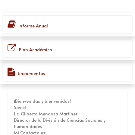
Informe Anual
Plan Académico
Lineamientos
¡Bienvenidas y bienvenidos!
Soy el
Lic. Gilberto Mendoza Martínez
Director de la División de Ciencias Sociales y
Humanidades
Mi Contacto es: