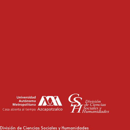
División de Ciencias Sociales y Humanidades