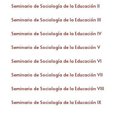
Seminario de Sociología de la Educación II
Seminario de Sociología de la Educación III
Seminario de Sociología de la Educación IV
Seminario de Sociología de la Educación V
Seminario de Sociología de la Educación VI
Seminario de Sociología de la Educación VII
Seminario de Sociología de la Educación VIII
Seminario de Sociología de la Educación IX