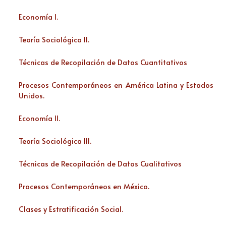
Economía I.
Teoría Sociológica II.
Técnicas de Recopilación de Datos Cuantitativos
Procesos Contemporáneos en América Latina y Estados
Unidos.
Economía II.
Teoría Sociológica III.
Técnicas de Recopilación de Datos Cualitativos
Procesos Contemporáneos en México.
Clases y Estratificación Social.