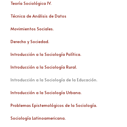
Teoría Sociológica IV.
Técnica de Análisis de Datos
Movimientos Sociales.
Derecho y Sociedad.
Introducción a la Sociología Política.
Introducción a la Sociología Rural.
Introducción a la Sociología de la Educación.
Introducción a la Sociología Urbana.
Problemas Epistemológicos de la Sociología.
Sociología Latinoamericana.