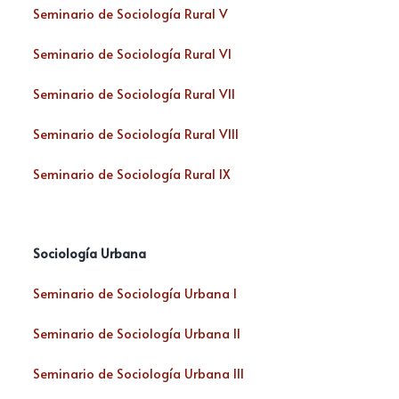
Seminario de Sociología Rural V
Seminario de Sociología Rural VI
Seminario de Sociología Rural VII
Seminario de Sociología Rural VIII
Seminario de Sociología Rural IX
Sociología Urbana
Seminario de Sociología Urbana I
Seminario de Sociología Urbana II
Seminario de Sociología Urbana III