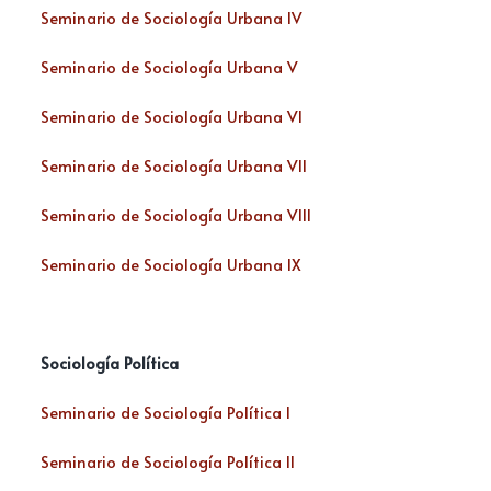
Seminario de Sociología Urbana IV
Seminario de Sociología Urbana V
Seminario de Sociología Urbana VI
Seminario de Sociología Urbana VII
Seminario de Sociología Urbana VIII
Seminario de Sociología Urbana IX
Sociología Política
Seminario de Sociología Política I
Seminario de Sociología Política II