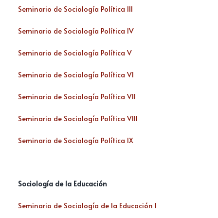
Seminario de Sociología Política III
Seminario de Sociología Política IV
Seminario de Sociología Política V
Seminario de Sociología Política VI
Seminario de Sociología Política VII
Seminario de Sociología Política VIII
Seminario de Sociología Política IX
Sociología de la Educación
Seminario de Sociología de la Educación I